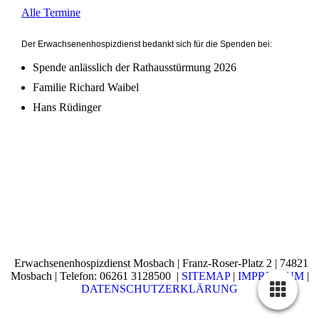
Alle Termine
Der Erwachsenenhospizdienst bedankt sich für die Spenden bei:
Spende anlässlich der Rathausstürmung 2026
Familie Richard Waibel
Hans Rüdinger
Erwachsenenhospizdienst Mosbach | Franz-Roser-Platz 2 | 74821
Mosbach | Telefon: 06261 3128500 |
SITEMAP
|
IMPRESSUM
|
DATENSCHUTZERKLÄRUNG