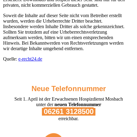
privaten, nicht kommerziellen Gebrauch gestattet.
Soweit die Inhalte auf dieser Seite nicht vom Betreiber erstellt
wurden, werden die Urheberrechte Dritter beachtet.
Insbesondere werden Inhalte Dritter als solche gekennzeichnet.
Sollten Sie trotzdem auf eine Urheberrechtsverletzung
aufmerksam werden, bitten wir um einen entsprechenden
Hinweis. Bei Bekanntwerden von Rechtsverletzungen werden
wir derartige Inhalte umgehend entfernen.
Quelle:
e-recht24.de
Neue Telefonnummer
Seit 1. April ist der Erwachsenen Hospizdienst Mosbach
unter der
neuen Telefonnummer
06261 3128500
erreichbar.