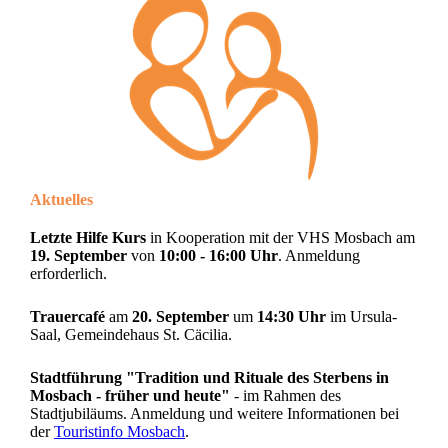
Aktuelles
Letzte Hilfe Kurs
in Kooperation mit der VHS Mosbach am
19. September
von
10:00 - 16:00 Uhr
. Anmeldung
erforderlich.
Trauercafé
am
20. September
um
14:30 Uhr
im Ursula-
Saal, Gemeindehaus St. Cäcilia.
Stadtführung "Tradition und Rituale des Sterbens in
Mosbach - früher und heute"
- im Rahmen des
Stadtjubiläums. Anmeldung und weitere Informationen bei
der
Touristinfo Mosbach
.