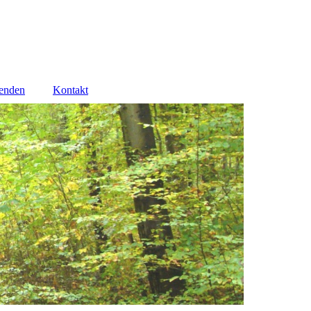
enden
Kontakt