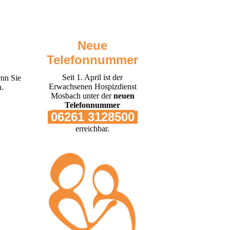
Neue
Telefonnummer
Seit 1. April ist der
enn Sie
Erwachsenen Hospizdienst
n.
Mosbach unter der
neuen
Telefonnummer
06261 3128500
erreichbar.