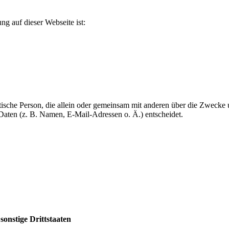
ng auf dieser Webseite ist:
ristische Person, die allein oder gemeinsam mit anderen über die Zwecke
Daten (z. B. Namen, E-Mail-Adressen o. Ä.) entscheidet.
onstige Drittstaaten