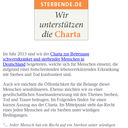
Im Jahr 2013 sind wir der
Charta zur Betreuung
schwerstkranker und sterbender Menschen in
Deutschland
beigetreten, welche sich für Menschen einsetzt, die
aufgrund einer fortschreitenden lebensverkürzenden Erkrankung
mit Sterben und Tod konfrontiert sind.
Auch wir möchten die Öffentlichkeit für die Belange dieser
Menschen sensibilisieren
. Ebenso möchten wir zu einer
gesellschaftlichen Auseinandersetzung mit den Themen Sterben,
Tod und Trauer beitragen. Im Folgenden finden Sie einen
kurzen Auszug aus der Charta. Im Mittelpunkt steht das Recht
eines jeden Menschen auf ein Sterben unter würdigen
Bedingungen.
"... Jeder Mensch hat ein Recht auf ein Sterben unter würdigen