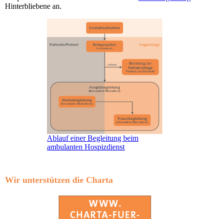
Hinterbliebene an.
Ablauf einer Begleitung beim
ambulanten Hospizdienst
Wir unterstützen die Charta