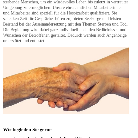
sterbende Menschen, um ein würdevolles Leben bis zuletzt in vertrauter
Umgebung zu ermöglichen. Unsere ehrenamtlichen Mitarbeiterinnen
und Mitarbeiter sind speziell für die Hospizarbeit qualifiziert. Sie
schenken Zeit für Gespräche, hören zu, bieten Seelsorge und leisten
Beistand bei der Auseinandersetzung mit den Themen Sterben und Tod.
Die Begleitung wird dabei ganz individuell nach den Bedürfnissen und
Wünschen der Betroffenen gestaltet. Dadurch werden auch Angehörige
unterstützt und entlastet.
Wir begleiten Sie gerne