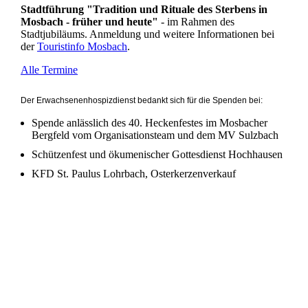
Stadtführung "Tradition und Rituale des Sterbens in
Mosbach - früher und heute"
- im Rahmen des
Stadtjubiläums. Anmeldung und weitere Informationen bei
der
Touristinfo Mosbach
.
Alle Termine
Der Erwachsenenhospizdienst bedankt sich für die Spenden bei:
Spende anlässlich des 40. Heckenfestes im Mosbacher
Bergfeld vom Organisationsteam und dem MV Sulzbach
Schützenfest und ökumenischer Gottesdienst Hochhausen
KFD St. Paulus Lohrbach, Osterkerzenverkauf