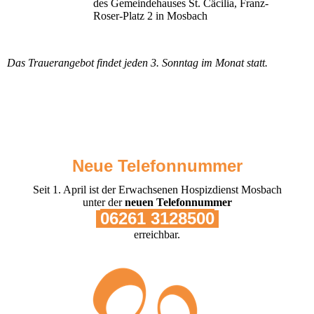
des Gemeindehauses St. Cäcilia, Franz-
Roser-Platz 2 in Mosbach
Das Trauerangebot findet jeden 3. Sonntag im Monat statt.
Neue Telefonnummer
Seit 1. April ist der Erwachsenen Hospizdienst Mosbach
unter der
neuen Telefonnummer
06261 3128500
erreichbar.