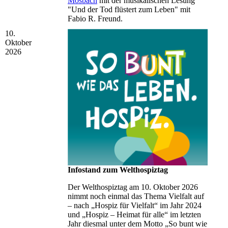
Mosbach
mit der musikalischen Lesung
"Und der Tod flüstert zum Leben" mit
Fabio R. Freund.
10.
Oktober
2026
Infostand zum Welthospiztag
Der Welthospiztag am 10. Oktober 2026
nimmt noch einmal das Thema Vielfalt auf
– nach „Hospiz für Vielfalt“ im Jahr 2024
und „Hospiz – Heimat für alle“ im letzten
Jahr diesmal unter dem Motto „So bunt wie