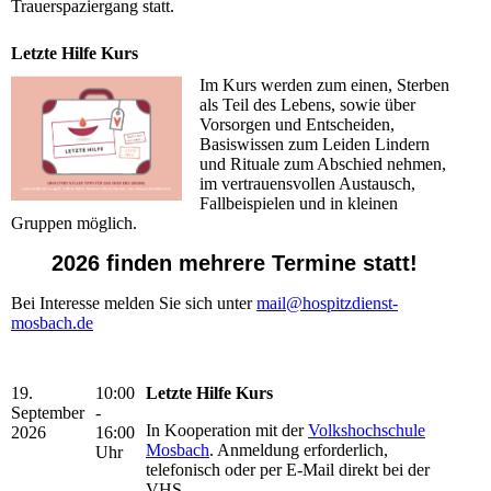
Trauerspaziergang statt.
Letzte Hilfe Kurs
Im Kurs werden zum einen, Sterben
als Teil des Lebens, sowie über
Vorsorgen und Entscheiden,
Basiswissen zum Leiden Lindern
und Rituale zum Abschied nehmen,
im vertrauensvollen Austausch,
Fallbeispielen und in kleinen
Gruppen möglich.
2026 finden mehrere Termine statt!
Bei Interesse melden Sie sich unter
mail@hospitzdienst-
mosbach.de
19.
10:00
Letzte Hilfe Kurs
September
-
In Kooperation mit der
Volkshochschule
2026
16:00
Mosbach
. Anmeldung erforderlich,
Uhr
telefonisch oder per E-Mail direkt bei der
VHS.