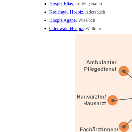
Hospiz Elias
, Ludwigshafen
Kraichgau Hospiz
, Adersbach
Hospiz Agape
, Wiesloch
Odenwald Hospiz
, Walldürn