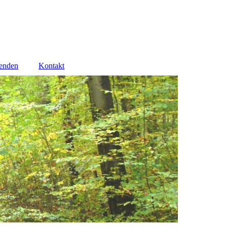
enden
Kontakt