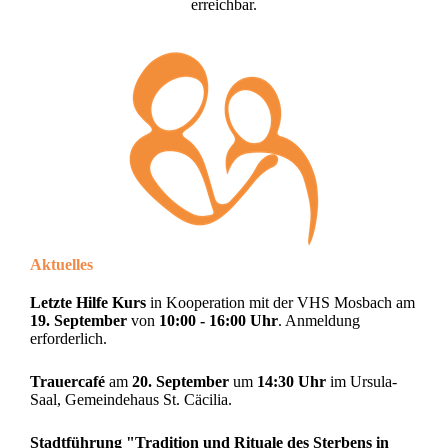
erreichbar.
Aktuelles
Letzte Hilfe Kurs
in Kooperation mit der VHS Mosbach am
19. September
von
10:00 - 16:00 Uhr
. Anmeldung
erforderlich.
Trauercafé
am
20. September
um
14:30 Uhr
im Ursula-
Saal, Gemeindehaus St. Cäcilia.
Stadtführung "Tradition und Rituale des Sterbens in