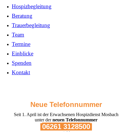
Hospizbegleitung
Beratung
Trauerbegleitung
Team
Termine
Einblicke
Spenden
Kontakt
Neue Telefonnummer
Seit 1. April ist der Erwachsenen Hospizdienst Mosbach
unter der
neuen Telefonnummer
06261 3128500