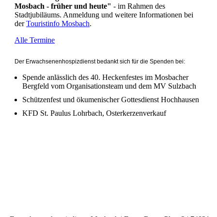
Mosbach - früher und heute"
- im Rahmen des
Stadtjubiläums. Anmeldung und weitere Informationen bei
der
Touristinfo Mosbach
.
Alle Termine
Der Erwachsenenhospizdienst bedankt sich für die Spenden bei:
Spende anlässlich des 40. Heckenfestes im Mosbacher
Bergfeld vom Organisationsteam und dem MV Sulzbach
Schützenfest und ökumenischer Gottesdienst Hochhausen
KFD St. Paulus Lohrbach, Osterkerzenverkauf